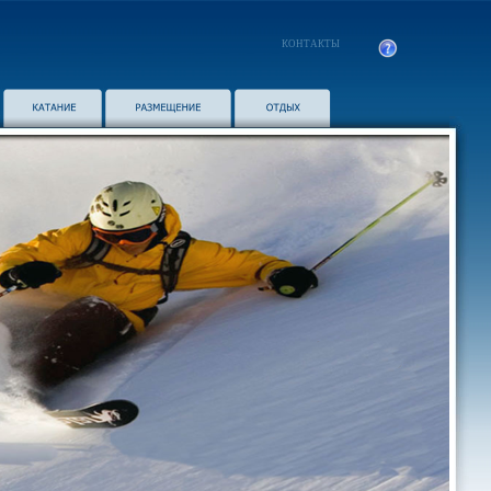
КОНТАКТЫ