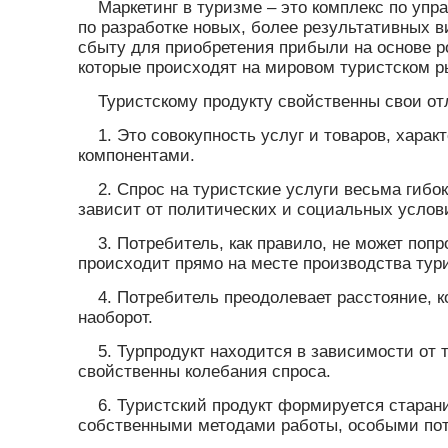
Маркетинг в туризме – это комплекс по уп
по разработке новых, более результативных в
сбыту для приобретения прибыли на основе ро
которые происходят на мировом туристском р
Туристскому продукту свойственны свои от
1. Это совокупность услуг и товаров, хар
компонентами.
2. Спрос на туристские услуги весьма гибо
зависит от политических и социальных услов
3. Потребитель, как правило, не может поп
происходит прямо на месте производства тури
4. Потребитель преодолевает расстояние, ко
наоборот.
5. Турпродукт находится в зависимости от 
свойственны колебания спроса.
6. Туристский продукт формируется старан
собственными методами работы, особыми по