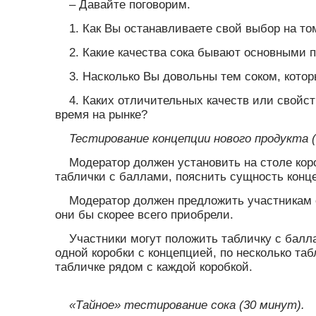
– Давайте поговорим.
1. Как Вы останавливаете свой выбор на то
2. Какие качества сока бывают основными п
3. Насколько Вы довольны тем соком, кото
4. Каких отличительных качеств или свойс
время на рынке?
Тестирование концепции нового продукта (
Модератор должен установить на столе кор
таблички с баллами, пояснить сущность конц
Модератор должен предложить участникам о
они бы скорее всего приобрели.
Участники могут положить табличку с балл
одной коробки с концепцией, по несколько та
табличке рядом с каждой коробкой.
«Тайное» тестирование сока (30 минут).