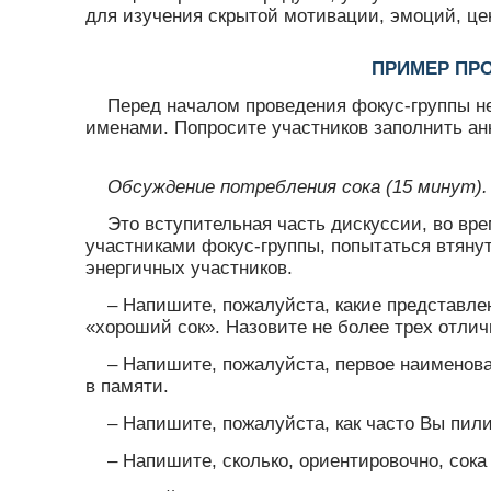
для изучения скрытой мотивации, эмоций, це
ПРИМЕР ПР
Перед началом проведения фокус-группы не
именами. Попросите участников заполнить ан
Обсуждение потребления сока (15 минут).
Это вступительная часть дискуссии, во вре
участниками фокус-группы, попытаться втянут
энергичных участников.
– Напишите, пожалуйста, какие представлен
«хороший сок». Назовите не более трех отлич
– Напишите, пожалуйста, первое наименова
в памяти.
– Напишите, пожалуйста, как часто Вы пили
– Напишите, сколько, ориентировочно, сока